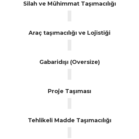
Silah ve Mühimmat Taşımacılığı
Araç taşımacılığı ve Lojistiği
Gabaridışı (Oversize)
Proje Taşıması
Tehlikeli Madde Taşımacılığı