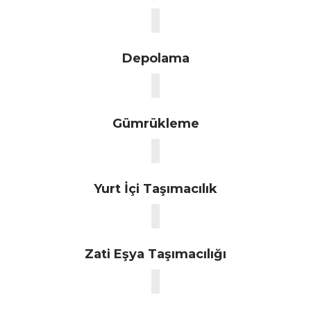
Depolama
Gümrükleme
Yurt İçi Taşımacılık
Zati Eşya Taşımacılığı