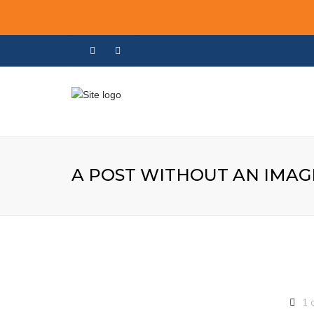
A POST WITHOUT AN IMAG
1 