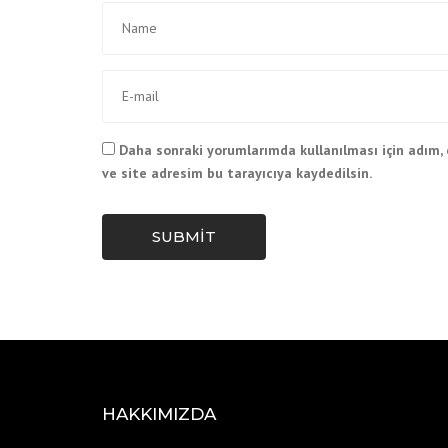
Daha sonraki yorumlarımda kullanılması için adım,
ve site adresim bu tarayıcıya kaydedilsin.
SUBMIT
HAKKIMIZDA